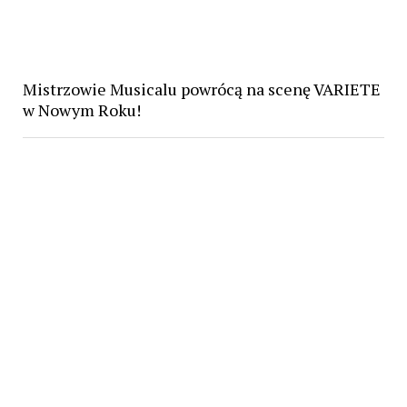
Mistrzowie Musicalu powrócą na scenę VARIETE
w Nowym Roku!