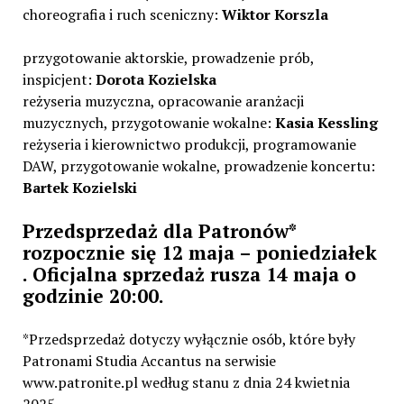
choreografia i ruch sceniczny:
Wiktor Korszla
przygotowanie aktorskie, prowadzenie prób,
inspicjent:
Dorota Kozielska
reżyseria muzyczna, opracowanie aranżacji
muzycznych, przygotowanie wokalne:
Kasia Kessling
reżyseria i kierownictwo produkcji, programowanie
DAW, przygotowanie wokalne, prowadzenie koncertu:
Bartek Kozielski
Przedsprzedaż dla Patronów*
rozpocznie się 12 maja – poniedziałek
. Oficjalna sprzedaż rusza 14 maja o
godzinie 20:00.
*Przedsprzedaż dotyczy wyłącznie osób, które były
Patronami Studia Accantus na serwisie
www.patronite.pl według stanu z dnia 24 kwietnia