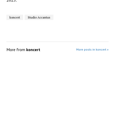
2025.
koncert
Studio Accantus
More from
koncert
More posts in koncert »