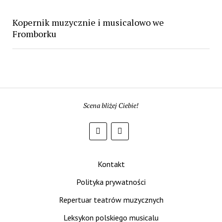
Kopernik muzycznie i musicalowo we
Fromborku
Scena bliżej Ciebie!
Kontakt
Polityka prywatności
Repertuar teatrów muzycznych
Leksykon polskiego musicalu