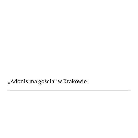
„Adonis ma gościa” w Krakowie