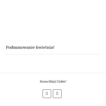
Podsumowanie kwietnia!
Scena bliżej Ciebie!