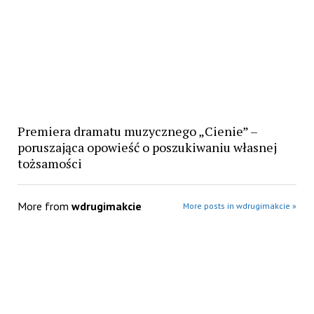
Premiera dramatu muzycznego „Cienie” –
poruszająca opowieść o poszukiwaniu własnej
tożsamości
More from
wdrugimakcie
More posts in wdrugimakcie »