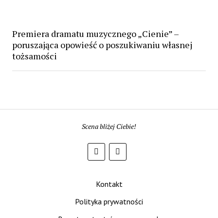
Premiera dramatu muzycznego „Cienie” –
poruszająca opowieść o poszukiwaniu własnej
tożsamości
Scena bliżej Ciebie!
Kontakt
Polityka prywatności