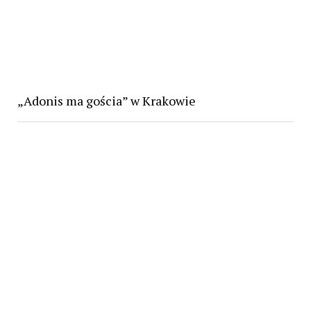
„Adonis ma gościa” w Krakowie