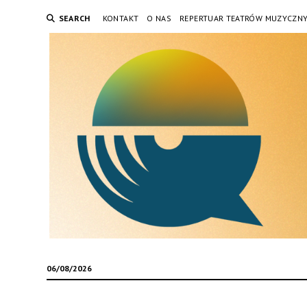
SEARCH
KONTAKT
O NAS
REPERTUAR TEATRÓW MUZYCZN
06/08/2026