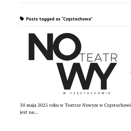
Posts tagged as “Częstochowa”
30 maja 2025 roku w Teatrze Nowym w Częstochowie o
jest na…