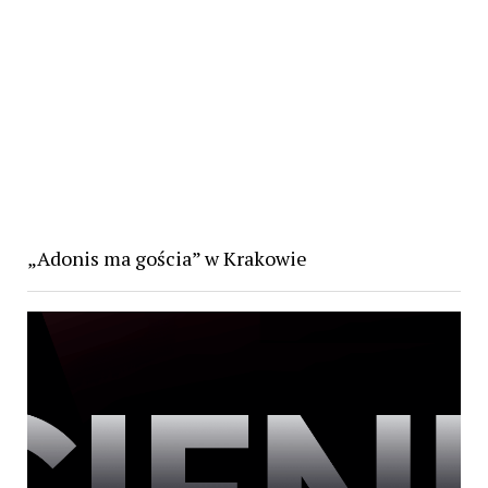
„Adonis ma gościa” w Krakowie