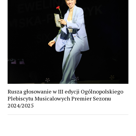
Rusza głosowanie w III edycji Ogólnopolskiego
Plebiscytu Musicalowych Premier Sezonu
2024/2025