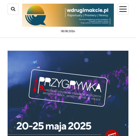
08/08/2026