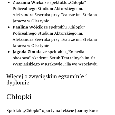
Zuzanna Wicka
ze spektaklu „Chłopki”
Policealnego Studium Aktorskiego im.
Aleksandra Sewruka przy Teatrze im. Stefana
Jaracza w Olsztynie
Paulina Wójcik
ze spektaklu „Chłopki”
Policealnego Studium Aktorskiego im.
Aleksandra Sewruka przy Teatrze im. Stefana
Jaracza w Olsztynie
Jagoda Zimała
ze spektaklu „Komedia
obozowa” Akademii Sztuk Teatralnych im. St.
Wyspiańskiego w Krakowie Filia we Wrocławiu
Więcej o zwycięskim egzaminie i
dyplomie
Chłopki
Spektakl „Chłopki” oparty na tekście Joanny Kuciel-