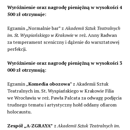
Wyróżnienie oraz nagrodę pieniężną w wysokości 4
500 zł otrzymuje:
Egzamin „Normalnie bar” z
Akademii Sztuk Teatralnych
im. St. Wyspiańskiego w Krakowie
w reż. Anny Radwan
za temperament sceniczny i dążenie do warsztatowej
perfekcji.
Wyróżnienie oraz nagrodę pieniężną w wysokości 3
000 zł otrzymują:
Egzamin „
Komedia obozowa
” z Akademii Sztuk
Teatralnych im. St. Wyspiańskiego w Krakowie Filia
we Wrocławiu w reż. Pawła Palcata za odwagę podjęcia
trudnego tematu i artystyczny hołd oddany ofiarom
holocaustu.
Zespół „A-ZGRAYA”
z
Akademii Sztuk Teatralnych im.