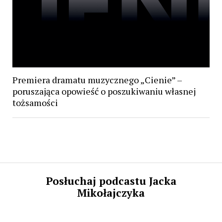
Premiera dramatu muzycznego „Cienie” –
poruszająca opowieść o poszukiwaniu własnej
tożsamości
Posłuchaj podcastu Jacka
Mikołajczyka