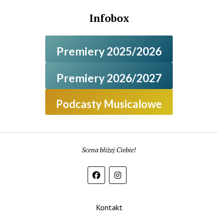
Infobox
Premiery 2025/2026
Premiery 2026/2027
Podcasty Musicalowe
Scena bliżej Ciebie!
Kontakt